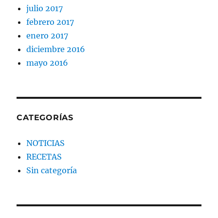
julio 2017
febrero 2017
enero 2017
diciembre 2016
mayo 2016
CATEGORÍAS
NOTICIAS
RECETAS
Sin categoría