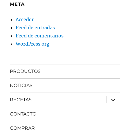
META
Acceder
Feed de entradas
Feed de comentarios
WordPress.org
PRODUCTOS
NOTICIAS
expande
RECETAS
el
menú
inferior
CONTACTO
COMPRAR