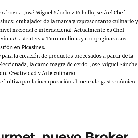
rabuena. José Miguel Sánchez Rebollo, será el Chef
asines; embajador de la marca y representante culinario y
ivel nacional e internacional. Actualmente es Chef
evinos Gastroteca» Torremolinos y compaginará sus
estión en Picasines.
 para la creación de productos procesados a partir de la
leccionada, la carne magra de cerdo. José Miguel Sánche
ón, Creatividad y Arte culinario
efinitiva por la incorporación al mercado gastronómico
rmet, nuevo Broker