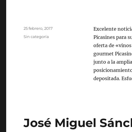
Publicado
25 febrero, 2017
Excelente notici
el
Categorías
Sin categoría
Picasines para su
oferta de «vinos
gourmet Picasine
junto a la ampli
posicionamiento 
depositada. Esf
José Miguel Sánc