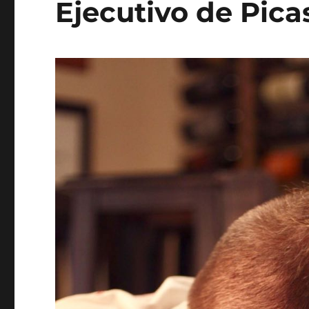
Ejecutivo de Pica