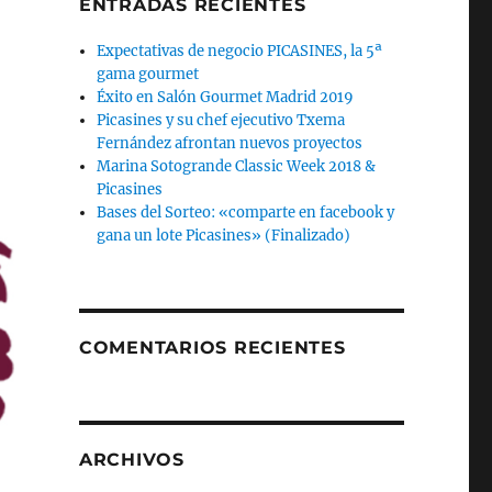
ENTRADAS RECIENTES
Expectativas de negocio PICASINES, la 5ª
gama gourmet
Éxito en Salón Gourmet Madrid 2019
Picasines y su chef ejecutivo Txema
Fernández afrontan nuevos proyectos
Marina Sotogrande Classic Week 2018 &
Picasines
Bases del Sorteo: «comparte en facebook y
gana un lote Picasines» (Finalizado)
COMENTARIOS RECIENTES
ARCHIVOS