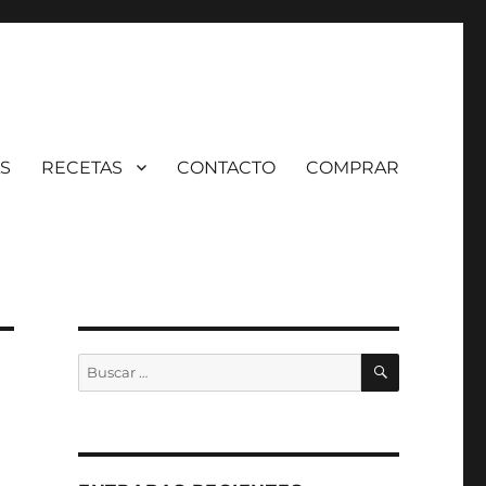
AS
RECETAS
CONTACTO
COMPRAR
BUSCAR
Buscar
por: