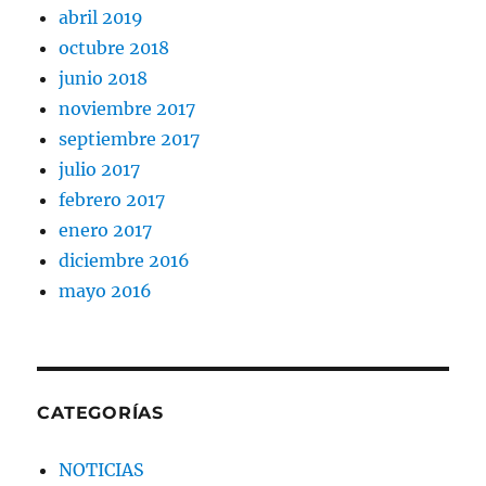
abril 2019
octubre 2018
junio 2018
noviembre 2017
septiembre 2017
julio 2017
febrero 2017
enero 2017
diciembre 2016
mayo 2016
CATEGORÍAS
NOTICIAS