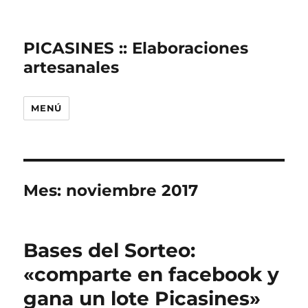
PICASINES :: Elaboraciones
artesanales
MENÚ
Mes:
noviembre 2017
Bases del Sorteo:
«comparte en facebook y
gana un lote Picasines»