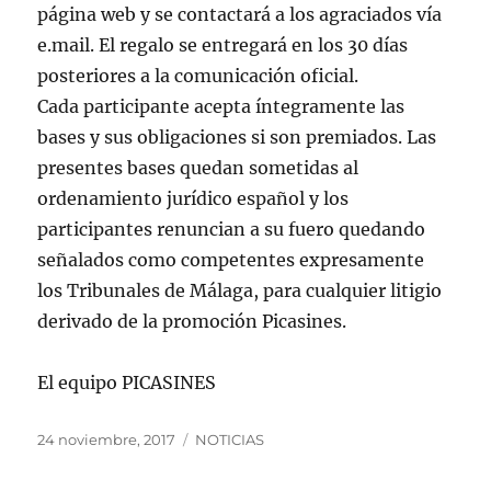
página web y se contactará a los agraciados vía
e.mail. El regalo se entregará en los 30 días
posteriores a la comunicación oficial.
Cada participante acepta íntegramente las
bases y sus obligaciones si son premiados. Las
presentes bases quedan sometidas al
ordenamiento jurídico español y los
participantes renuncian a su fuero quedando
señalados como competentes expresamente
los Tribunales de Málaga, para cualquier litigio
derivado de la promoción Picasines.
El equipo PICASINES
Publicado
Categorías
24 noviembre, 2017
NOTICIAS
el