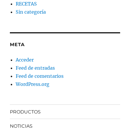
RECETAS
Sin categoría
META
Acceder
Feed de entradas
Feed de comentarios
WordPress.org
PRODUCTOS
NOTICIAS