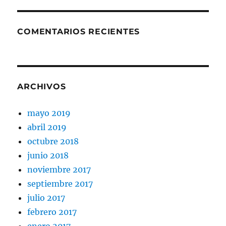
COMENTARIOS RECIENTES
ARCHIVOS
mayo 2019
abril 2019
octubre 2018
junio 2018
noviembre 2017
septiembre 2017
julio 2017
febrero 2017
enero 2017