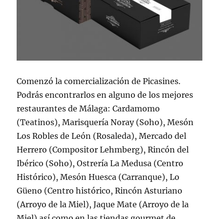
Comenzó la comercialización de Picasines.
Podrás encontrarlos en alguno de los mejores
restaurantes de Málaga: Cardamomo
(Teatinos), Marisquería Noray (Soho), Mesón
Los Robles de León (Rosaleda), Mercado del
Herrero (Compositor Lehmberg), Rincón del
Ibérico (Soho), Ostrería La Medusa (Centro
Histórico), Mesón Huesca (Carranque), Lo
Güeno (Centro histórico, Rincón Asturiano
(Arroyo de la Miel), Jaque Mate (Arroyo de la
Miel) así como en las tiendas gourmet de