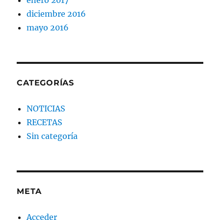
diciembre 2016
mayo 2016
CATEGORÍAS
NOTICIAS
RECETAS
Sin categoría
META
Acceder