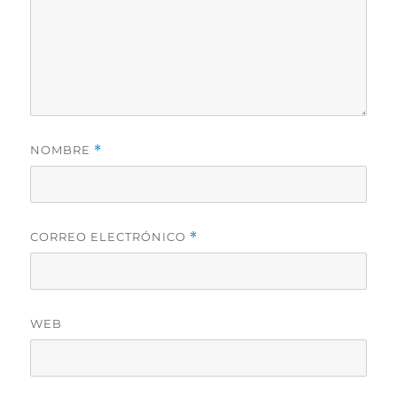
NOMBRE
*
CORREO ELECTRÓNICO
*
WEB