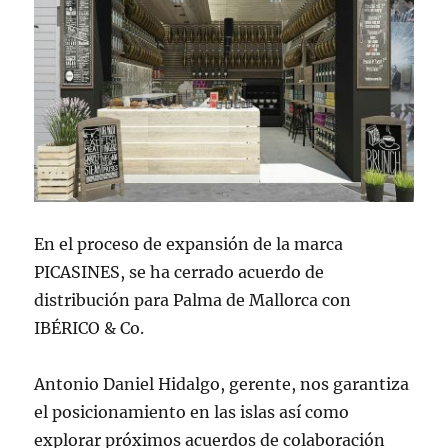
En el proceso de expansión de la marca
PICASINES, se ha cerrado acuerdo de
distribución para Palma de Mallorca con
IBÉRICO & Co.
Antonio Daniel Hidalgo, gerente, nos garantiza
el posicionamiento en las islas así como
explorar próximos acuerdos de colaboración