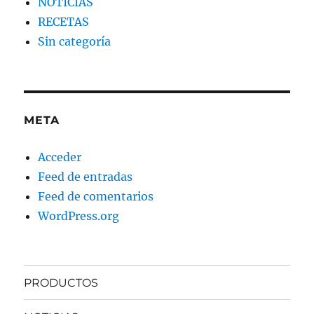
NOTICIAS
RECETAS
Sin categoría
META
Acceder
Feed de entradas
Feed de comentarios
WordPress.org
PRODUCTOS