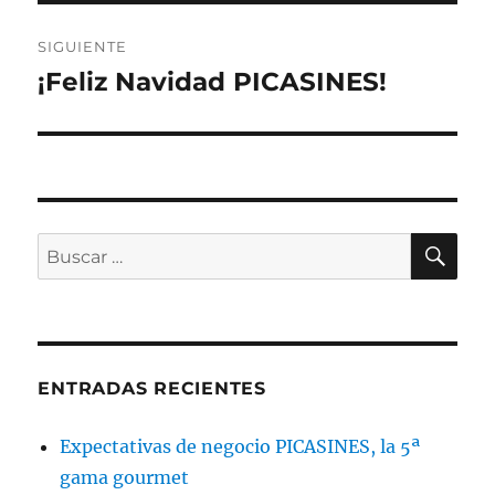
SIGUIENTE
¡Feliz Navidad PICASINES!
Entrada
siguiente:
BU
Buscar
por:
ENTRADAS RECIENTES
Expectativas de negocio PICASINES, la 5ª
gama gourmet