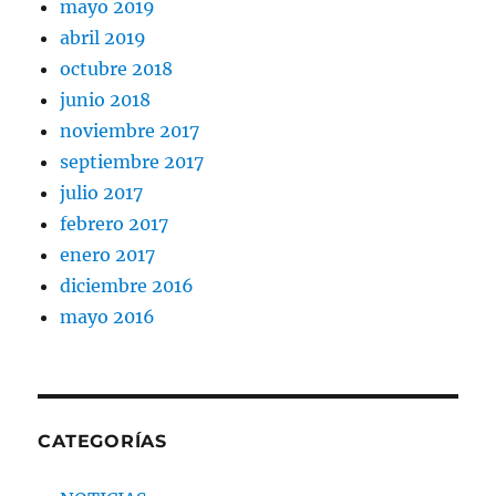
mayo 2019
abril 2019
octubre 2018
junio 2018
noviembre 2017
septiembre 2017
julio 2017
febrero 2017
enero 2017
diciembre 2016
mayo 2016
CATEGORÍAS