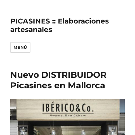
PICASINES :: Elaboraciones
artesanales
MENÚ
Nuevo DISTRIBUIDOR
Picasines en Mallorca