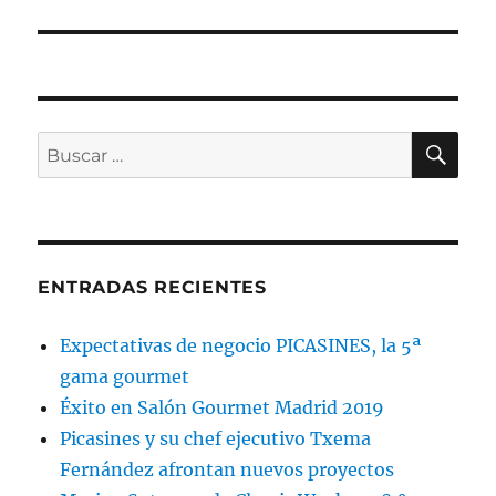
BU
Buscar
por:
ENTRADAS RECIENTES
Expectativas de negocio PICASINES, la 5ª
gama gourmet
Éxito en Salón Gourmet Madrid 2019
Picasines y su chef ejecutivo Txema
Fernández afrontan nuevos proyectos