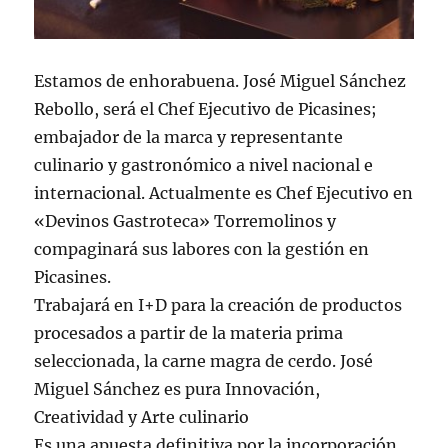
Estamos de enhorabuena. José Miguel Sánchez
Rebollo, será el Chef Ejecutivo de Picasines;
embajador de la marca y representante
culinario y gastronómico a nivel nacional e
internacional. Actualmente es Chef Ejecutivo en
«Devinos Gastroteca» Torremolinos y
compaginará sus labores con la gestión en
Picasines.
Trabajará en I+D para la creación de productos
procesados a partir de la materia prima
seleccionada, la carne magra de cerdo. José
Miguel Sánchez es pura Innovación,
Creatividad y Arte culinario
Es una apuesta definitiva por la incorporación