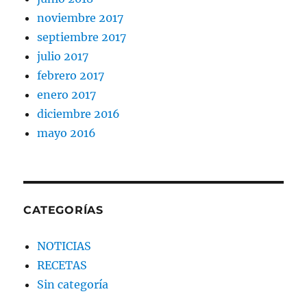
noviembre 2017
septiembre 2017
julio 2017
febrero 2017
enero 2017
diciembre 2016
mayo 2016
CATEGORÍAS
NOTICIAS
RECETAS
Sin categoría