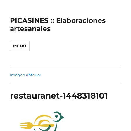
PICASINES :: Elaboraciones
artesanales
MENÚ
Imagen anterior
restauranet-1448318101