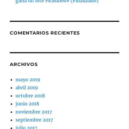
gana un lote Picasines» (Finalizado)
COMENTARIOS RECIENTES
ARCHIVOS
mayo 2019
abril 2019
octubre 2018
junio 2018
noviembre 2017
septiembre 2017
julio 2017