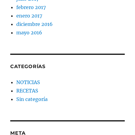
febrero 2017
enero 2017
diciembre 2016
mayo 2016
CATEGORÍAS
NOTICIAS
RECETAS
Sin categoría
META