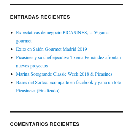
ENTRADAS RECIENTES
Expectativas de negocio PICASINES, la 5ª gama
gourmet
Éxito en Salón Gourmet Madrid 2019
Picasines y su chef ejecutivo Txema Fernández afrontan
nuevos proyectos
Marina Sotogrande Classic Week 2018 & Picasines
Bases del Sorteo: «comparte en facebook y gana un lote
Picasines» (Finalizado)
COMENTARIOS RECIENTES