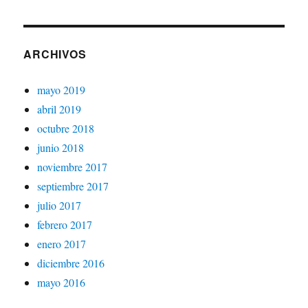
ARCHIVOS
mayo 2019
abril 2019
octubre 2018
junio 2018
noviembre 2017
septiembre 2017
julio 2017
febrero 2017
enero 2017
diciembre 2016
mayo 2016