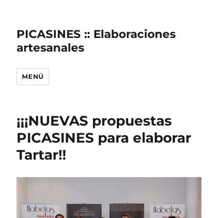
PICASINES :: Elaboraciones
artesanales
MENÚ
¡¡¡NUEVAS propuestas
PICASINES para elaborar
Tartar!!