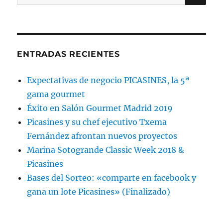
por:
ENTRADAS RECIENTES
Expectativas de negocio PICASINES, la 5ª
gama gourmet
Éxito en Salón Gourmet Madrid 2019
Picasines y su chef ejecutivo Txema
Fernández afrontan nuevos proyectos
Marina Sotogrande Classic Week 2018 &
Picasines
Bases del Sorteo: «comparte en facebook y
gana un lote Picasines» (Finalizado)