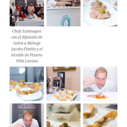
Chefs Eurotoques
con el diputado de
Sabor a Málaga
Jacobo Florido y el
alcalde de Pizarra
Félix Lozano