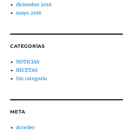
diciembre 2016
mayo 2016
CATEGORÍAS
NOTICIAS
RECETAS
Sin categoría
META
Acceder