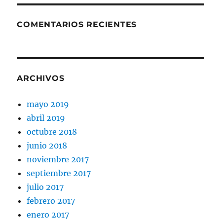
COMENTARIOS RECIENTES
ARCHIVOS
mayo 2019
abril 2019
octubre 2018
junio 2018
noviembre 2017
septiembre 2017
julio 2017
febrero 2017
enero 2017