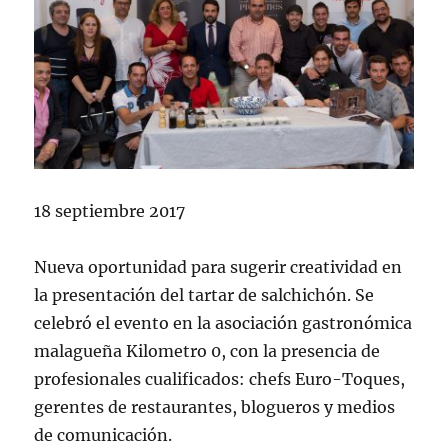
18 septiembre 2017
Nueva oportunidad para sugerir creatividad en
la presentación del tartar de salchichón. Se
celebró el evento en la asociación gastronómica
malagueña Kilometro 0, con la presencia de
profesionales cualificados: chefs Euro-Toques,
gerentes de restaurantes, blogueros y medios
de comunicación.