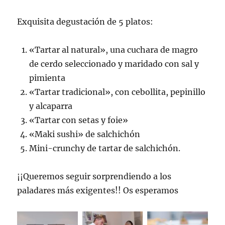
Exquisita degustación de 5 platos:
«Tartar al natural», una cuchara de magro
de cerdo seleccionado y maridado con sal y
pimienta
«Tartar tradicional», con cebollita, pepinillo
y alcaparra
«Tartar con setas y foie»
«Maki sushi» de salchichón
Mini-crunchy de tartar de salchichón.
¡¡Queremos seguir sorprendiendo a los
paladares más exigentes!! Os esperamos