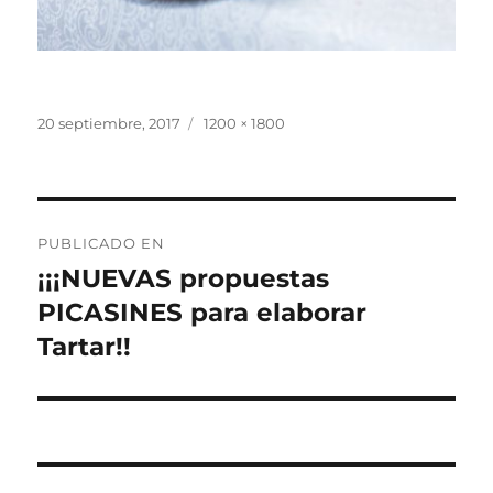
Publicado
Tamaño
20 septiembre, 2017
1200 × 1800
el
completo
Navegación
PUBLICADO EN
de
¡¡¡NUEVAS propuestas
PICASINES para elaborar
entradas
Tartar!!