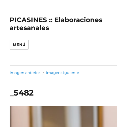
PICASINES :: Elaboraciones
artesanales
MENÚ
Imagen anterior
Imagen siguiente
_5482