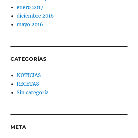
enero 2017
diciembre 2016
mayo 2016
CATEGORÍAS
NOTICIAS
RECETAS
Sin categoría
META