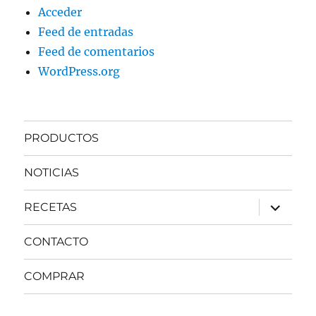
Acceder
Feed de entradas
Feed de comentarios
WordPress.org
PRODUCTOS
NOTICIAS
expande
RECETAS
el
menú
inferior
CONTACTO
COMPRAR